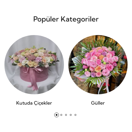
Popüler Kategoriler
Kutuda Çiçekler
Güller