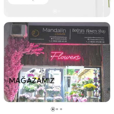
MAĞAZAMIZ