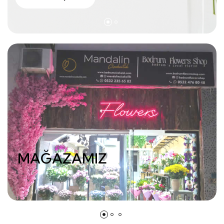
MAĞAZAMIZ