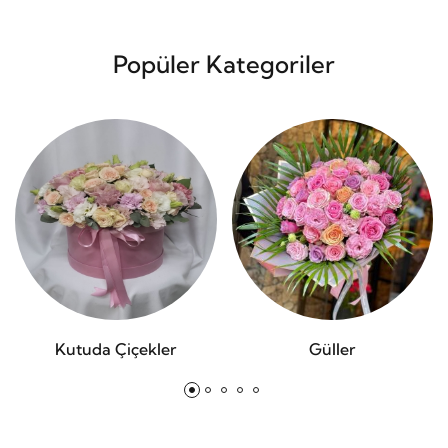
Popüler Kategoriler
Kutuda Çiçekler
Güller