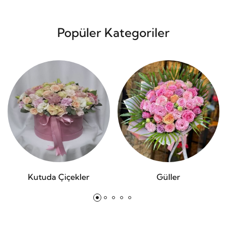
Popüler Kategoriler
Kutuda Çiçekler
Güller