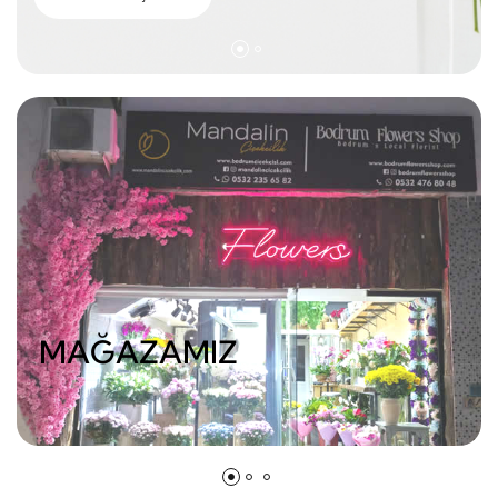
MAĞAZAMIZ