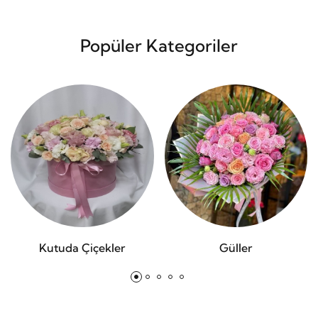
Popüler Kategoriler
Kutuda Çiçekler
Güller