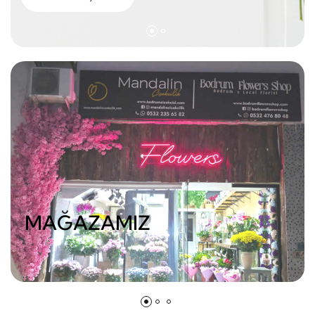
MAĞAZAMIZ