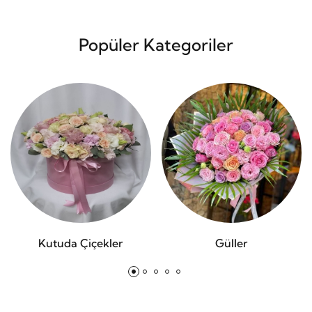
Popüler Kategoriler
Kutuda Çiçekler
Güller