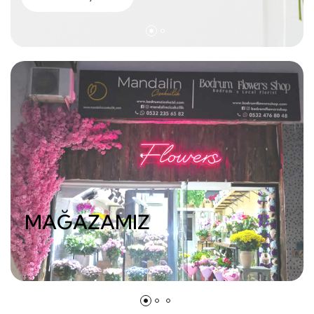
MAĞAZAMIZ