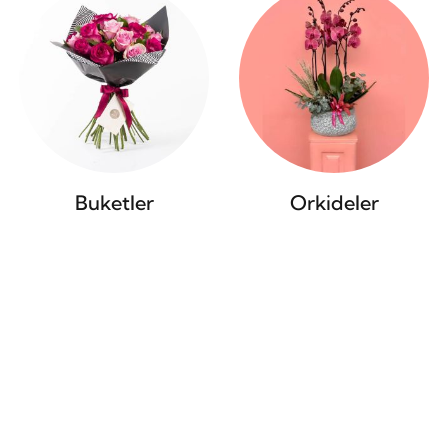
Buketler
Orkideler