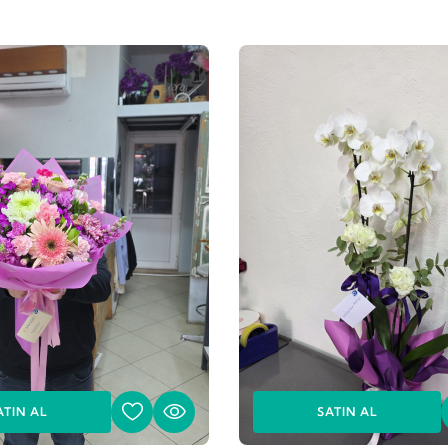
ATIN AL
SATIN AL