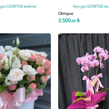
 gün ÜCRETSİZ teslimat
Aynı gün ÜCRETSİZ tes
Olimpos
2.500,
₺
00