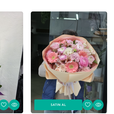
SATIN AL