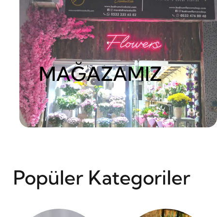
MAĞAZAMIZ
Popüler Kategoriler