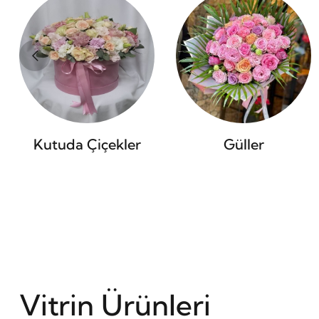
Kutuda Çiçekler
Güller
Vitrin Ürünleri