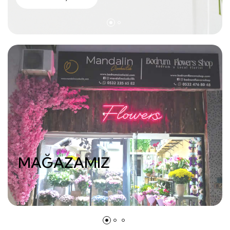
MAĞAZAMIZ