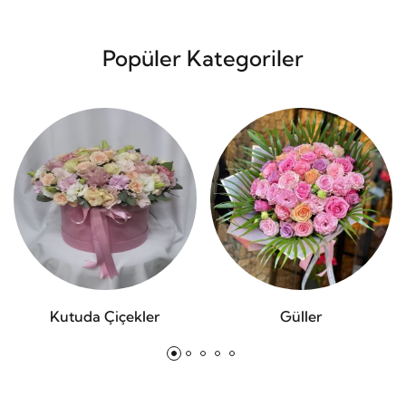
Popüler Kategoriler
Kutuda Çiçekler
Güller